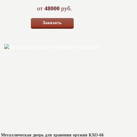
от
48000
руб.
Заказать
Металлическая дверь для хранения оружия КХО-66