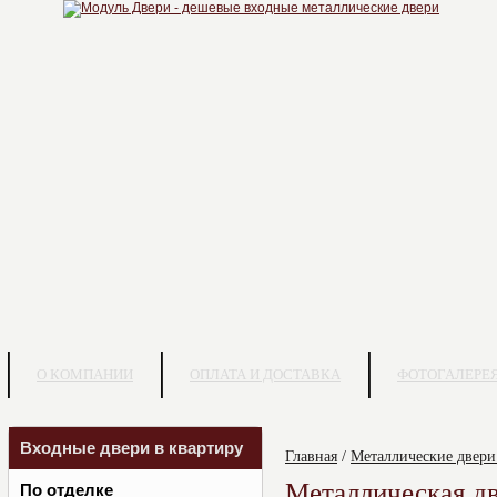
О КОМПАНИИ
ОПЛАТА И ДОСТАВКА
ФОТОГАЛЕРЕ
Входные двери в квартиру
Главная
/
Металлические двери
Металлическая д
По отделке