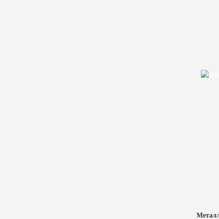
Металл