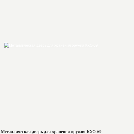
Металлическая дверь для хранения оружия КХО-69