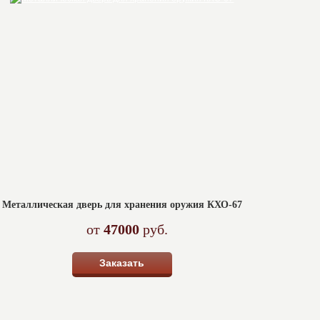
Металлическая дверь для хранения оружия КХО-67
от
47000
руб.
Заказать