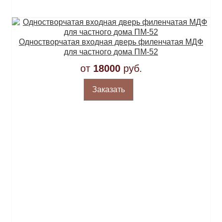
Одностворчатая входная дверь филенчатая МДФ
для частного дома ПМ-52
от
18000
руб.
Заказать