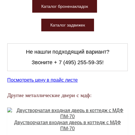
Каталог броненакладок
Каталог задвижек
Не нашли подходящий вариант?
Звоните
+ 7 (495) 255-59-35
!
Посмотреть цену в прайс листе
Другие металлические двери с мдф:
Двустворчатая входная дверь в коттедж с МДФ
ПМ-70