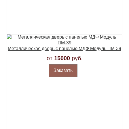
Металлическая дверь с панелью МДФ Модуль ПМ-39
от
15000
руб.
Заказать