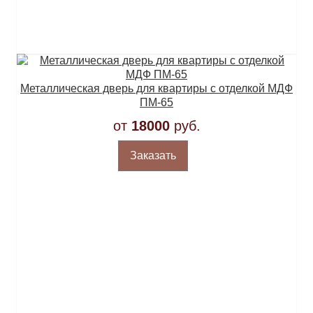
Металлическая дверь для квартиры с отделкой МДФ
ПМ-65
от
18000
руб.
Заказать