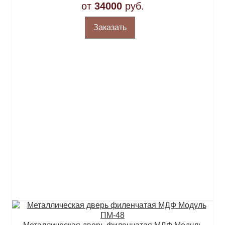
от
34000
руб.
Заказать