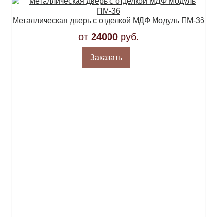
Металлическая дверь с отделкой МДФ Модуль ПМ-36
от
24000
руб.
Заказать