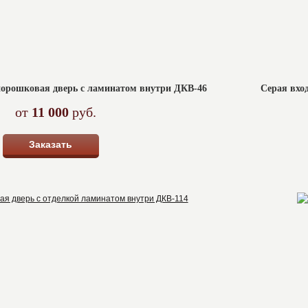
порошковая дверь с ламинатом внутри ДКВ-46
Серая вхо
от
11 000
руб.
Заказать