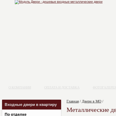
О КОМПАНИИ
ОПЛАТА И ДОСТАВКА
ФОТОГАЛЕРЕ
Главная
/
Двери в МО
/
Входные двери в квартиру
Металлические д
По отделке