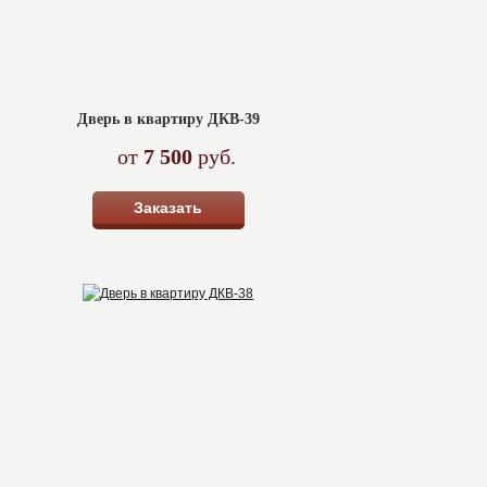
Дверь в квартиру ДКВ-39
от
7 500
руб.
Заказать