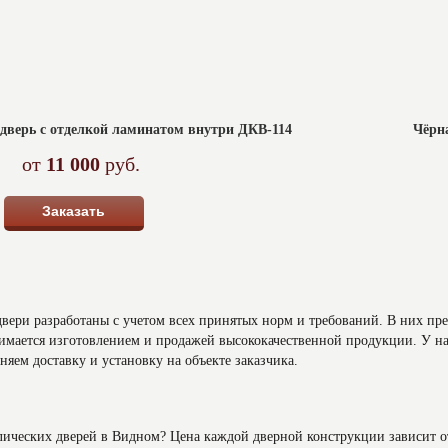
дверь с отделкой ламинатом внутри ДКВ-114
Чёрн
от
11 000
руб.
Заказать
вери разработаны с учетом всех принятых норм и требований. В них пре
мается изготовлением и продажей высококачественной продукции. У на
яем доставку и установку на объекте заказчика.
ллических дверей в Видном? Цена каждой дверной конструкции зависит 