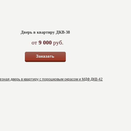
Дверь в квартиру ДКВ-38
от
9 000
руб.
Заказать