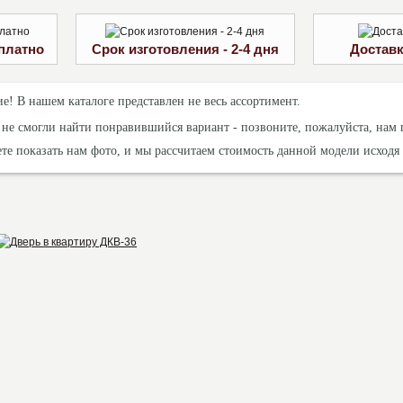
платно
Срок изготовления - 2-4 дня
Доставк
е! В нашем каталоге представлен не весь ассортимент.
 не смогли найти понравившийся вариант - позвоните, пожалуйста, нам 
те показать нам фото, и мы рассчитаем стоимость данной модели исходя