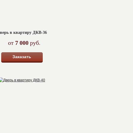
верь в квартиру ДКВ-36
от
7 000
руб.
Заказать