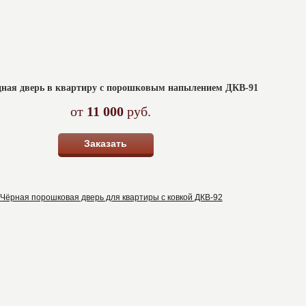
дная дверь в квартиру с порошковым напылением ДКВ-91
от
11 000
руб.
Заказать