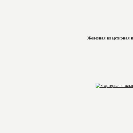
Железная квартирная 