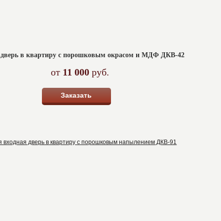
 дверь в квартиру с порошковым окрасом и МДФ ДКВ-42
от
11 000
руб.
Заказать