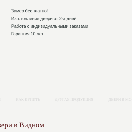
Замер бесплатно!
Изготовление двери от 2-х дней
Работа с индивидуальными заказами
Гарантия 10 лет
Я
КАК КУПИТЬ
ДРУГАЯ ПРОДУКЦИЯ
ДВЕРИ В МО
вери в Видном