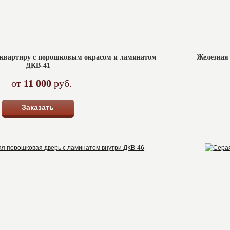
 квартиру с порошковым окрасом и ламинатом
Железная
ДКВ-41
от
11 000
руб.
Заказать