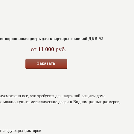
ая порошковая дверь для квартиры с ковкой ДКВ-92
от
11 000
руб.
Заказать
дусмотрено все, что требуется для надежной защиты дома.
с можно купить металлические двери в Видном разных размеров,
от следующих факторов: