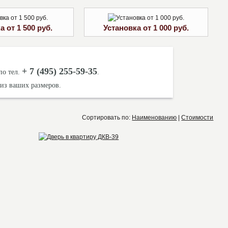
а от 1 500 руб.
Установка от 1 000 руб.
+ 7 (495) 255-59-35
по тел.
.
 из ваших размеров.
Сортировать по:
Наименованию
|
Стоимости