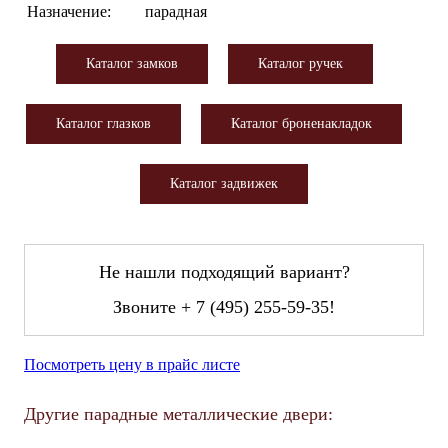
Назначение:
парадная
Каталог замков
Каталог ручек
Каталог глазков
Каталог броненакладок
Каталог задвижек
Не нашли подходящий вариант?
Звоните
+ 7 (495) 255-59-35
!
Посмотреть цену в прайс листе
Другие парадные металлические двери: