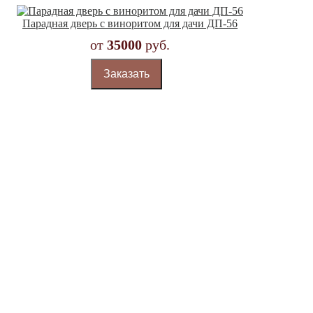
Парадная дверь с виноритом для дачи ДП-56
от
35000
руб.
Заказать