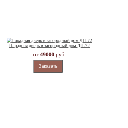
Парадная дверь в загородный дом ДП-72
от
49000
руб.
Заказать