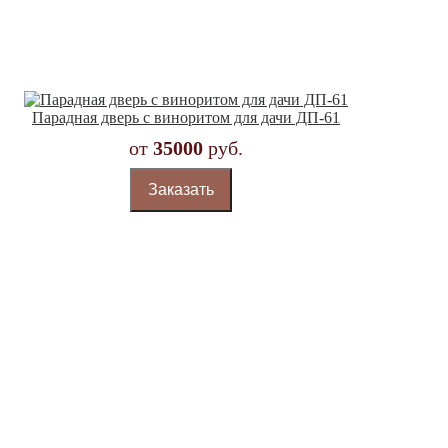
Парадная дверь с виноритом для дачи ДП-61
от
35000
руб.
Заказать