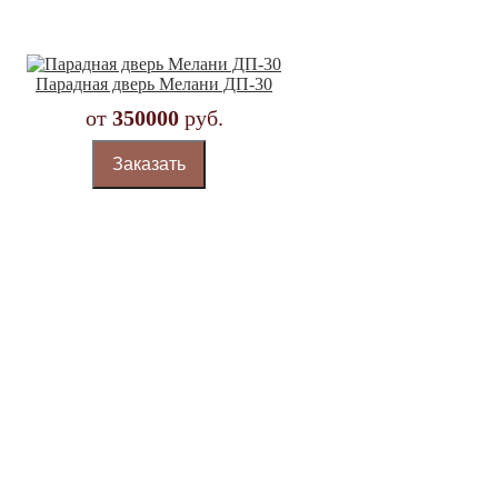
Парадная дверь Мелани ДП-30
от
350000
руб.
Заказать