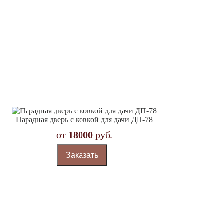
Парадная дверь с ковкой для дачи ДП-78
от
18000
руб.
Заказать