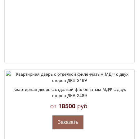
Квартирная дверь с отделкой филёнчатым МДФ с двух
сторон ДКВ-2489
от
18500
руб.
Заказать