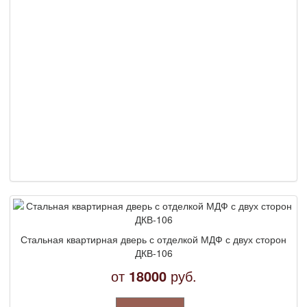
Стальная квартирная дверь с отделкой МДФ с двух сторон
ДКВ-106
от
18000
руб.