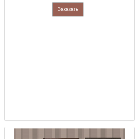
Заказать