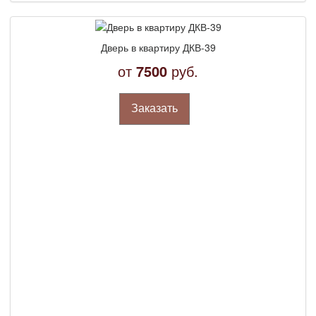
Дверь в квартиру ДКВ-39
от
7500
руб.
Заказать