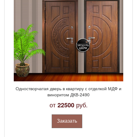
Одностворчатая дверь в квартиру с отделкой МДФ и
виноритом ДКВ-2490
от
22500
руб.
Заказать