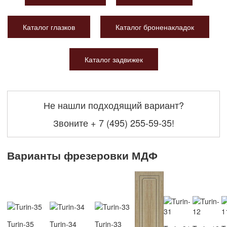
Каталог глазков
Каталог броненакладок
Каталог задвижек
Не нашли подходящий вариант?
Звоните
+ 7 (495) 255-59-35
!
Варианты фрезеровки МДФ
Turin-35
Turin-34
Turin-33