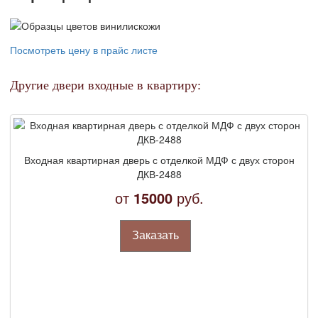
Посмотреть цену в прайс листе
Другие двери входные в квартиру:
Входная квартирная дверь с отделкой МДФ с двух сторон
ДКВ-2488
от
15000
руб.
Заказать