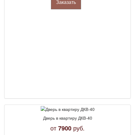
Заказать
Дверь в квартиру ДКВ-40
от
7900
руб.