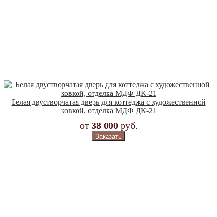
Белая двустворчатая дверь для коттеджа с художественной
ковкой, отделка МДФ ДК-21
от
38 000
руб.
Заказать