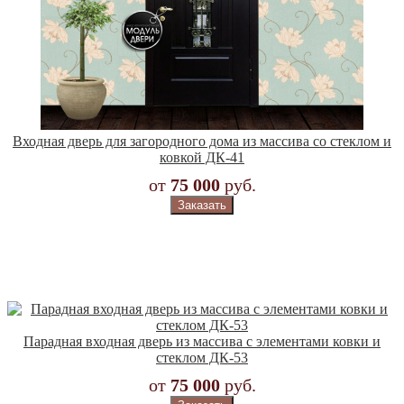
Входная дверь для загородного дома из массива со стеклом и
ковкой ДК-41
от
75 000
руб.
Заказать
Парадная входная дверь из массива с элементами ковки и
стеклом ДК-53
от
75 000
руб.