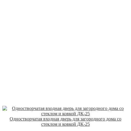
Одностворчатая входная дверь для загородного дома со
стеклом и ковкой ДК-25