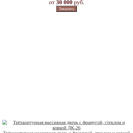
от
30 000
руб.
Заказать