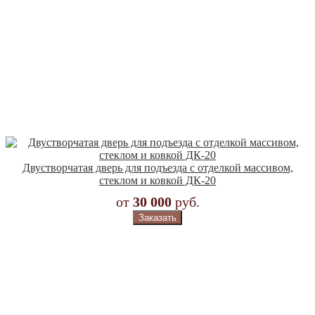
Двустворчатая дверь для подъезда с отделкой массивом,
стеклом и ковкой ДК-20
от
30 000
руб.
Заказать