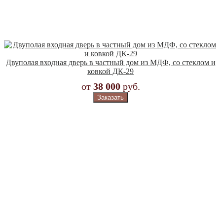
Двуполая входная дверь в частный дом из МДФ, со стеклом и
ковкой ДК-29
от
38 000
руб.
Заказать