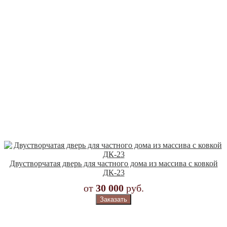
Двустворчатая дверь для частного дома из массива с ковкой
ДК-23
от
30 000
руб.
Заказать