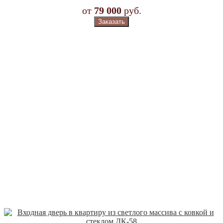
от
79 000
руб.
Заказать