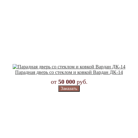
Парадная дверь со стеклом и ковкой Вардан ДК-14
от
50 000
руб.
Заказать