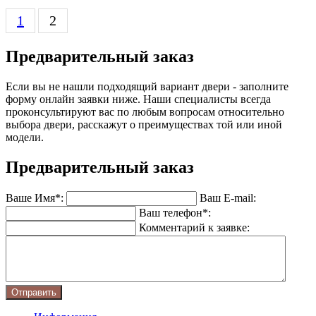
1
2
Предварительный заказ
Если вы не нашли подходящий вариант двери - заполните
форму онлайн заявки ниже. Наши специалисты всегда
проконсультируют вас по любым вопросам относительно
выбора двери, расскажут о преимуществах той или иной
модели.
Предварительный заказ
Ваше Имя*:
Ваш E-mail:
Ваш телефон*:
Комментарий к заявке:
Отправить