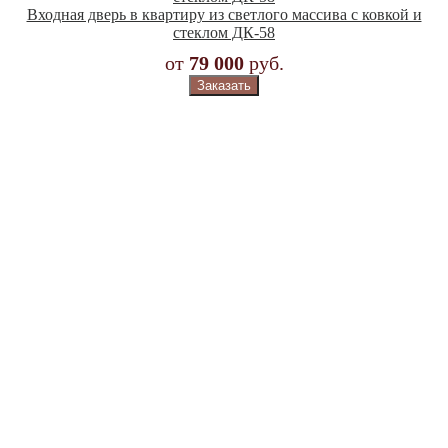
Входная дверь в квартиру из светлого массива с ковкой и
стеклом ДК-58
от
79 000
руб.
Заказать