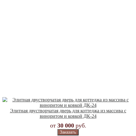
Элитная двустворчатая дверь для коттеджа из массива с
виноритом и ковкой ДК-24
от
30 000
руб.
Заказать