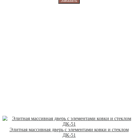
Заказать
Элитная массивная дверь с элементами ковки и стеклом
ДК-51