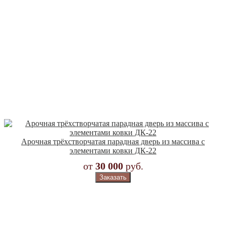
Арочная трёхстворчатая парадная дверь из массива с
элементами ковки ДК-22
от
30 000
руб.
Заказать