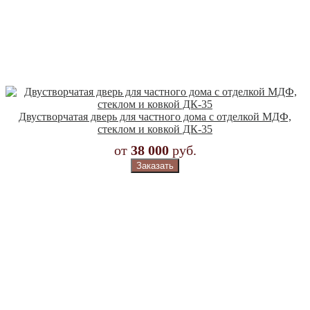
Двустворчатая дверь для частного дома с отделкой МДФ,
стеклом и ковкой ДК-35
от
38 000
руб.
Заказать