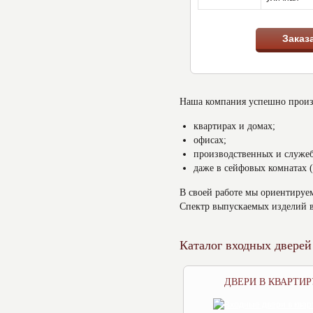
Заказ
Наша компания успешно произв
квартирах и домах;
офисах;
производственных и служе
даже в сейфовых комнатах 
В своей работе мы ориентируе
Спектр выпускаемых изделий в
Каталог входных дверей
ДВЕРИ В КВАРТИР