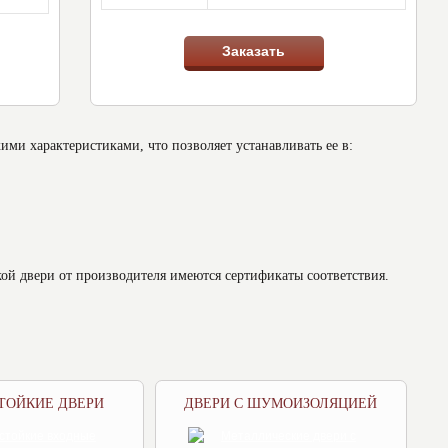
Заказать
и характеристиками, что позволяет устанавливать ее в:
ой двери от производителя имеются сертификаты соответствия.
ТОЙКИЕ ДВЕРИ
ДВЕРИ С ШУМОИЗОЛЯЦИЕЙ