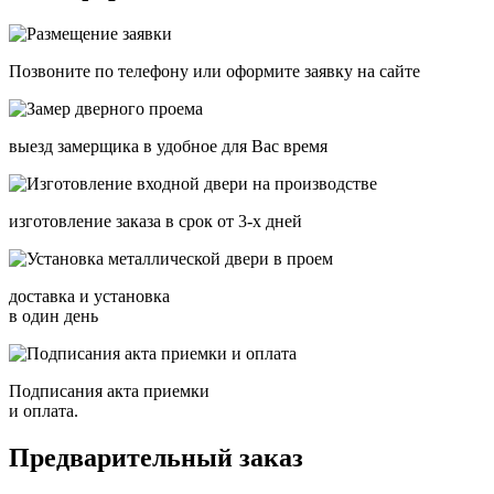
Позвоните по телефону или оформите заявку на сайте
выезд замерщика в удобное для Вас время
изготовление заказа в срок от 3-х дней
доставка и установка
в один день
Подписания акта приемки
и оплата.
Предварительный заказ