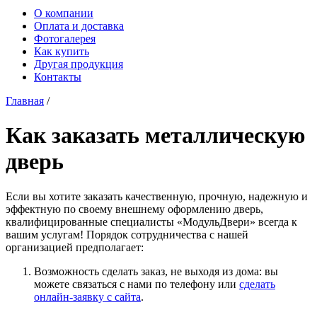
О компании
Оплата и доставка
Фотогалерея
Как купить
Другая продукция
Контакты
Главная
/
Как заказать металличеcкую
дверь
Если вы хотите заказать качественную, прочную, надежную и
эффектную по своему внешнему оформлению дверь,
квалифицированные специалисты «МодульДвери» всегда к
вашим услугам! Порядок сотрудничества с нашей
организацией предполагает:
Возможность сделать заказ, не выходя из дома: вы
можете связаться с нами по телефону или
сделать
онлайн-заявку с сайта
.