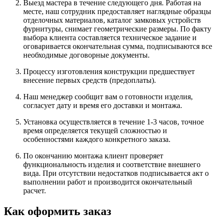
Выезд мастера в течение следующего дня. Работая на
месте, наш сотрудник предоставляет наглядные образцы
отделочных материалов, каталог замковых устройств
фурнитуры, снимает геометрические размеры. По факту
выбора клиента составляется техническое задание и
оговаривается окончательная сумма, подписываются все
необходимые договорные документы.
Процессу изготовления конструкции предшествует
внесение первых средств (предоплаты).
Наш менеджер сообщит вам о готовности изделия,
согласует дату и время его доставки и монтажа.
Установка осуществляется в течение 1-3 часов, точное
время определяется текущей сложностью и
особенностями каждого конкретного заказа.
По окончанию монтажа клиент проверяет
функциональность изделия и соответствие внешнего
вида. При отсутствии недостатков подписывается акт о
выполнении работ и производится окончательный
расчет.
Как оформить заказ