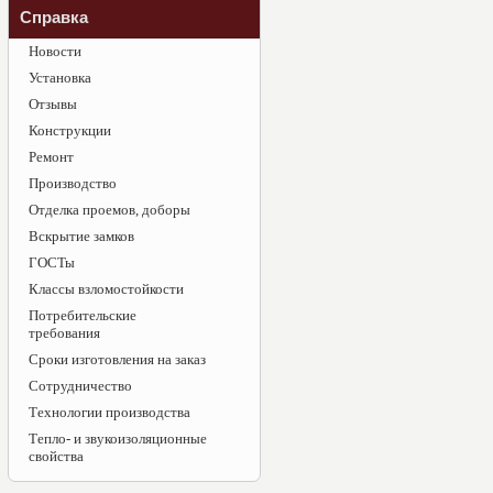
Справка
Новости
Установка
Отзывы
Конструкции
Ремонт
Производство
Отделка проемов, доборы
Вскрытие замков
ГОСТы
Классы взломостойкости
Потребительские
требования
Сроки изготовления на заказ
Сотрудничество
Технологии производства
Тепло- и звукоизоляционные
свойства