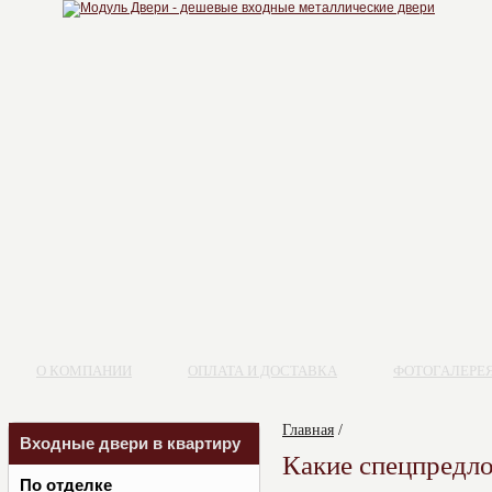
О КОМПАНИИ
ОПЛАТА И ДОСТАВКА
ФОТОГАЛЕРЕ
Главная
/
Входные двери в квартиру
Какие спецпредло
По отделке