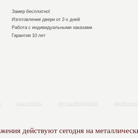
Замер бесплатно!
Изготовление двери от 2-х дней
Работа с индивидуальными заказами
Гарантия 10 лет
Я
КАК КУПИТЬ
ДРУГАЯ ПРОДУКЦИЯ
ДВЕРИ В МО
жения действуют сегодня на металлическ