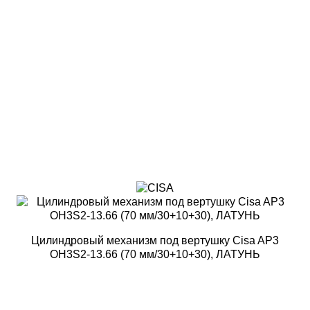
Цилиндровый механизм под вертушку Cisa AP3
OH3S2-13.66 (70 мм/30+10+30), ЛАТУНЬ