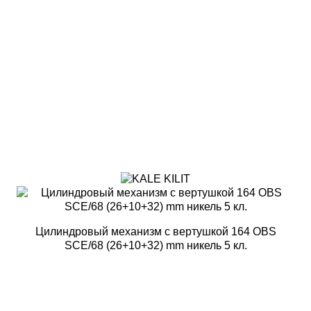
Цилиндровый механизм с вертушкой 164 OBS
SCE/68 (26+10+32) mm никель 5 кл.