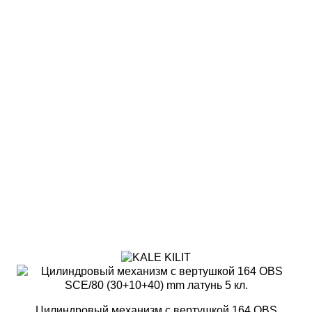
Цилиндровый механизм с вертушкой 164 OBS