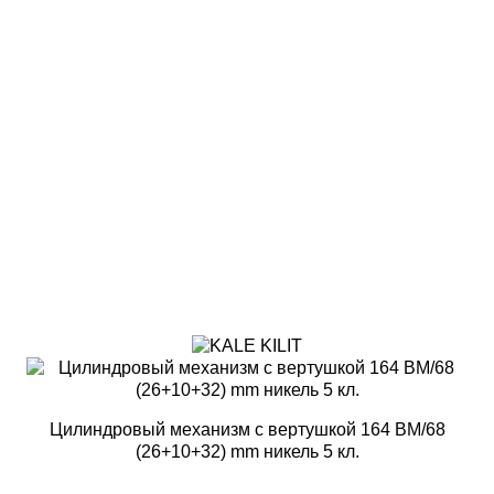
Цилиндровый механизм с вертушкой 164 BM/68
(26+10+32) mm никель 5 кл.