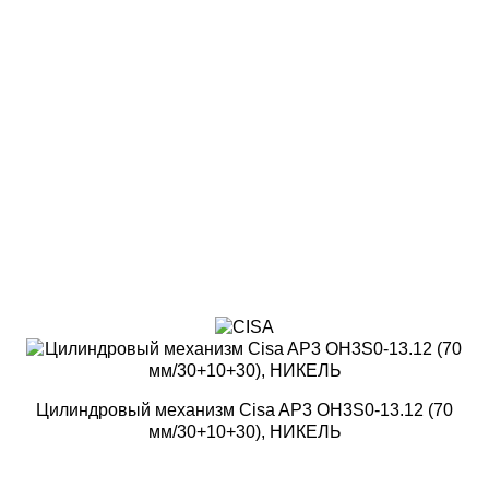
Цилиндровый механизм Cisa AP3 OH3S0-13.12 (70
мм/30+10+30), НИКЕЛЬ