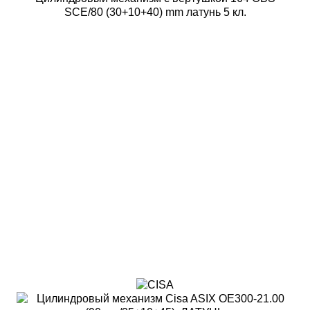
SCE/80 (30+10+40) mm латунь 5 кл.