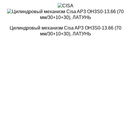
Цилиндровый механизм Cisa AP3 OH3S0-13.66 (70
мм/30+10+30), ЛАТУНЬ