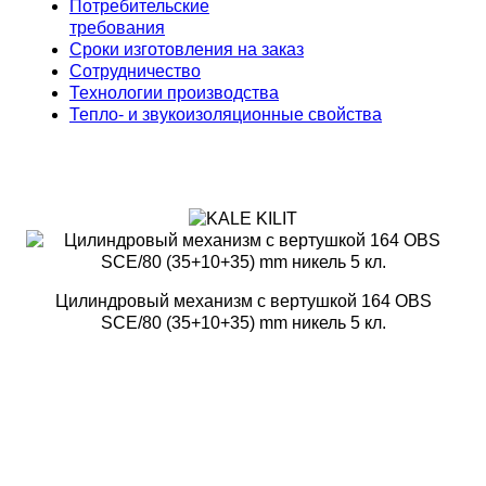
Потребительские
требования
Сроки изготовления на заказ
Сотрудничество
Технологии производства
Тепло- и звукоизоляционные свойства
Цилиндровый механизм с вертушкой 164 OBS
SCE/80 (35+10+35) mm никель 5 кл.