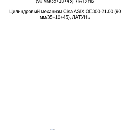
Цилиндровый механизм Cisa ASIX OE300-21.00 (90
мм/35+10+45), ЛАТУНЬ