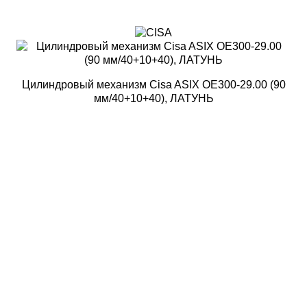
Цилиндровый механизм Cisa ASIX OE300-29.00 (90
мм/40+10+40), ЛАТУНЬ