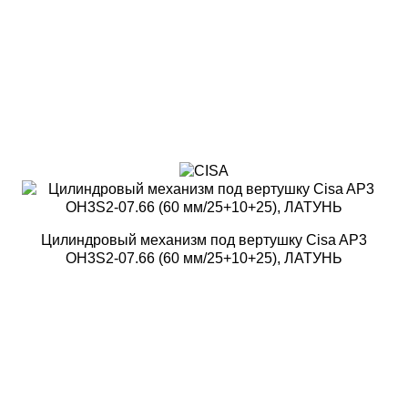
Цилиндровый механизм под вертушку Cisa AP3
OH3S2-07.66 (60 мм/25+10+25), ЛАТУНЬ