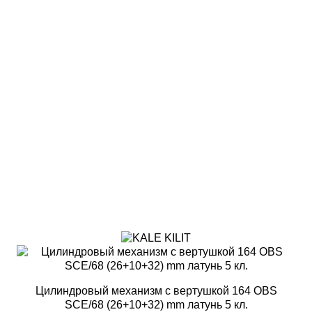
Цилиндровый механизм с вертушкой 164 OBS
SCE/68 (26+10+32) mm латунь 5 кл.