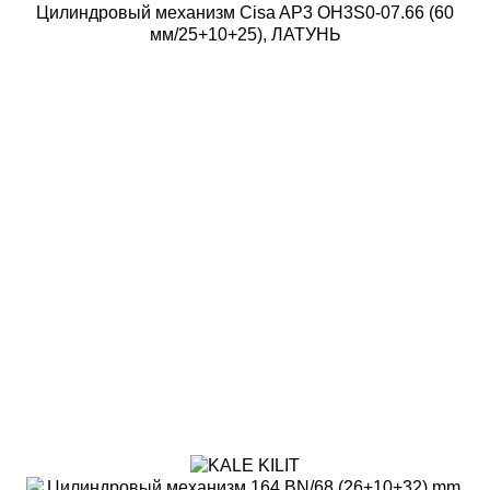
Цилиндровый механизм Cisa AP3 OH3S0-07.66 (60
мм/25+10+25), ЛАТУНЬ