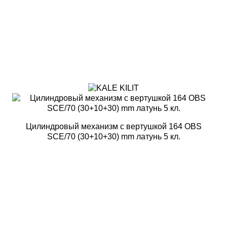
Цилиндровый механизм с вертушкой 164 OBS
SCE/70 (30+10+30) mm латунь 5 кл.