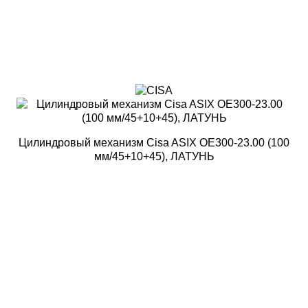
Цилиндровый механизм Cisa ASIX OE300-23.00 (100
мм/45+10+45), ЛАТУНЬ