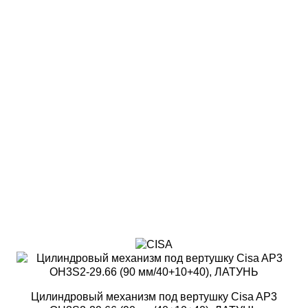
Цилиндровый механизм под вертушку Cisa AP3