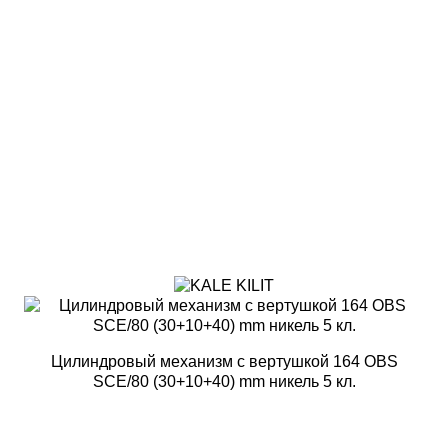
Цилиндровый механизм с вертушкой 164 OBS
SCE/80 (30+10+40) mm никель 5 кл.