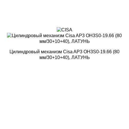
Цилиндровый механизм Cisa AP3 OH3S0-19.66 (80
мм/30+10+40), ЛАТУНЬ