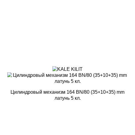
Цилиндровый механизм 164 BN/80 (35+10+35) mm
латунь 5 кл.