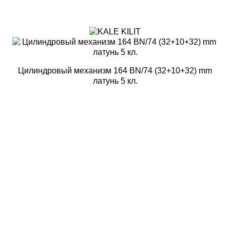
Цилиндровый механизм 164 BN/74 (32+10+32) mm
латунь 5 кл.