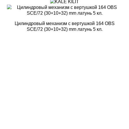
Цилиндровый механизм с вертушкой 164 OBS
SCE/72 (30+10+32) mm латунь 5 кл.