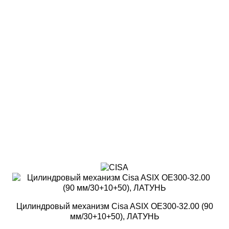
Цилиндровый механизм Cisa ASIX OE300-32.00 (90
мм/30+10+50), ЛАТУНЬ