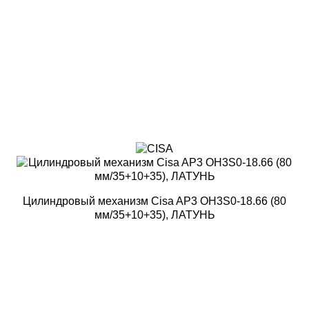
Цилиндровый механизм Cisa AP3 OH3S0-18.66 (80
мм/35+10+35), ЛАТУНЬ