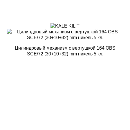
Цилиндровый механизм с вертушкой 164 OBS
SCE/72 (30+10+32) mm никель 5 кл.