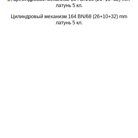
Цилиндровый механизм 164 BN/68 (26+10+32) mm
латунь 5 кл.