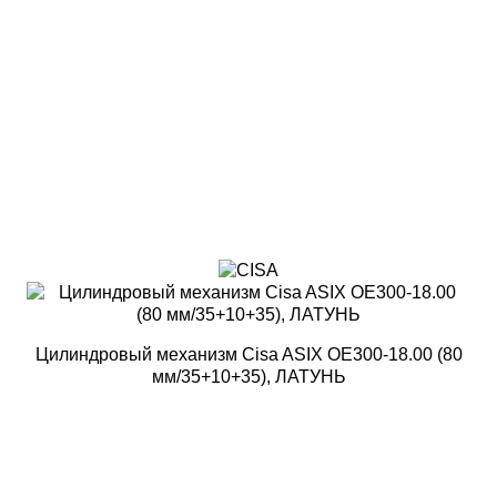
Цилиндровый механизм Cisa ASIX OE300-18.00 (80
мм/35+10+35), ЛАТУНЬ