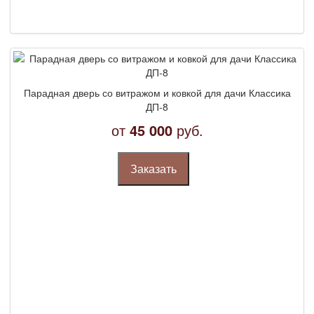
Парадная дверь со витражом и ковкой для дачи Классика
ДП-8
от
45 000
руб.
Заказать