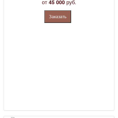
от
45 000
руб.
Заказать