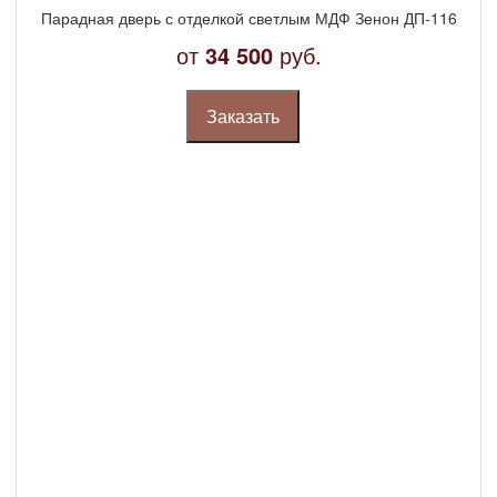
Парадная дверь с отделкой светлым МДФ Зенон ДП-116
от
34 500
руб.
Заказать