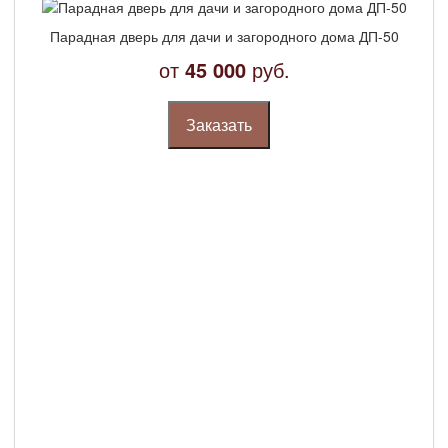
Парадная дверь для дачи и загородного дома ДП-50
от
45 000
руб.
Заказать