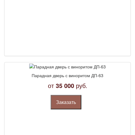
Парадная дверь с виноритом ДП-63
от
35 000
руб.
Заказать