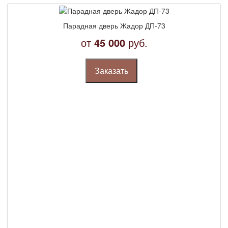
Парадная дверь Жадор ДП-73
от
45 000
руб.
Заказать