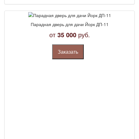
Парадная дверь для дачи Йорк ДП-11
от
35 000
руб.
Заказать