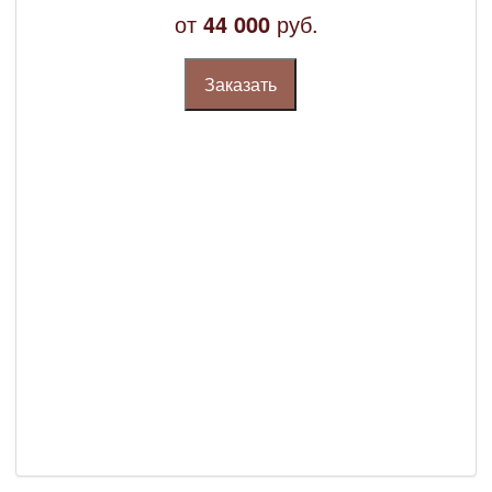
от
44 000
руб.
Заказать