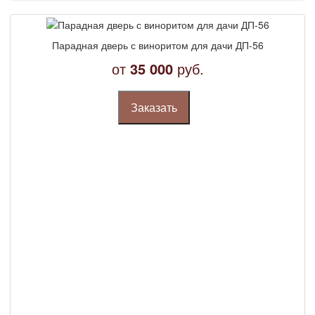
Парадная дверь с виноритом для дачи ДП-56
от
35 000
руб.
Заказать