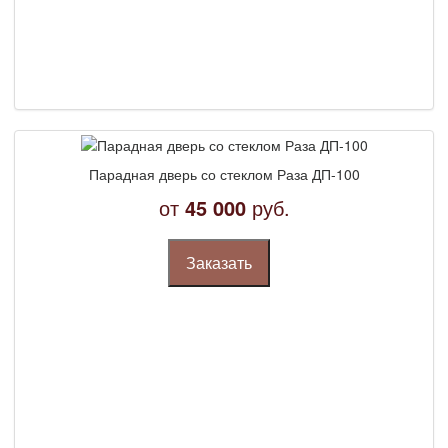
Парадная дверь со стеклом Раза ДП-100
от
45 000
руб.
Заказать