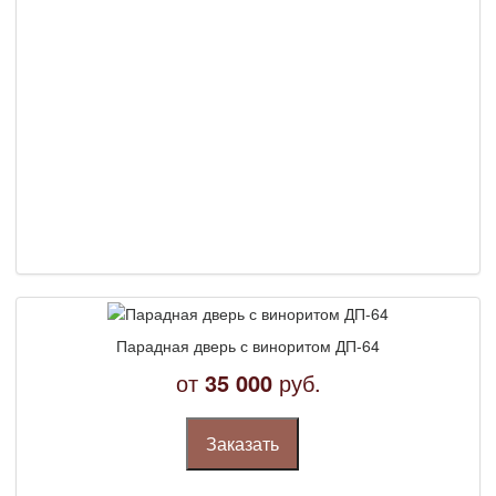
Парадная дверь с виноритом ДП-64
от
35 000
руб.
Заказать