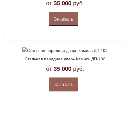
от
35 000
руб.
Заказать
Стальная парадная дверь Камиль ДП-102
от
35 000
руб.
Заказать