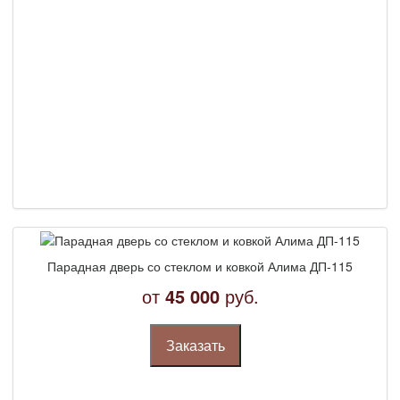
Парадная дверь со стеклом и ковкой Алима ДП-115
от
45 000
руб.
Заказать