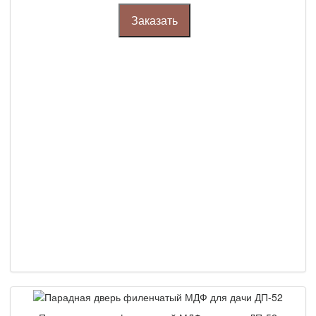
Заказать