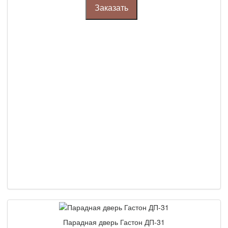
Заказать
Парадная дверь Гастон ДП-31