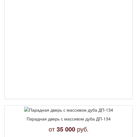
Парадная дверь с массивом дуба ДП-134
от
35 000
руб.