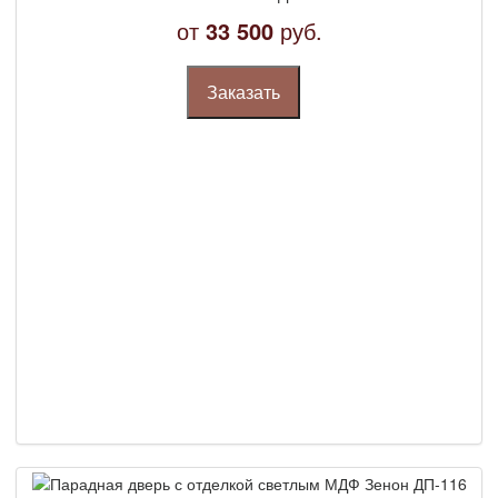
от
33 500
руб.
Заказать