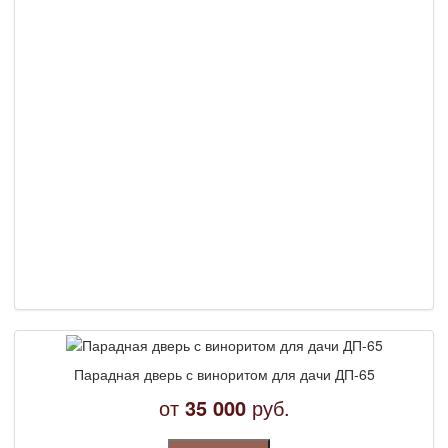
Парадная дверь с виноритом для дачи ДП-65
от
35 000
руб.