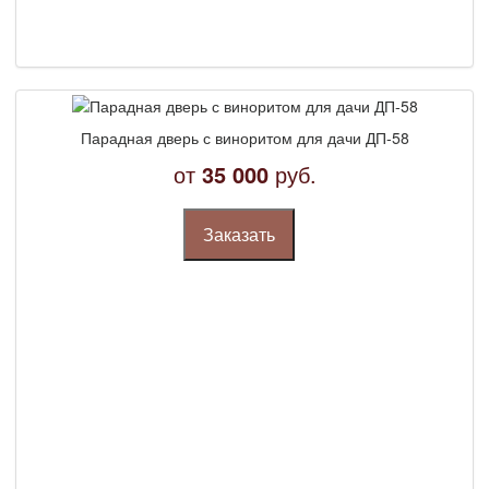
Парадная дверь с виноритом для дачи ДП-58
от
35 000
руб.
Заказать