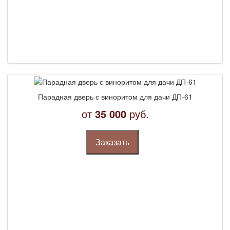
Парадная дверь с виноритом для дачи ДП-61
от
35 000
руб.
Заказать