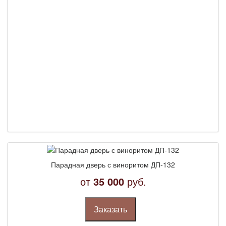
Парадная дверь с виноритом ДП-132
от
35 000
руб.
Заказать