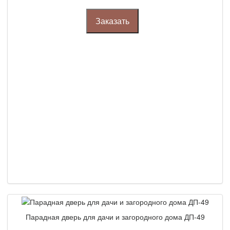
Заказать
Парадная дверь для дачи и загородного дома ДП-49