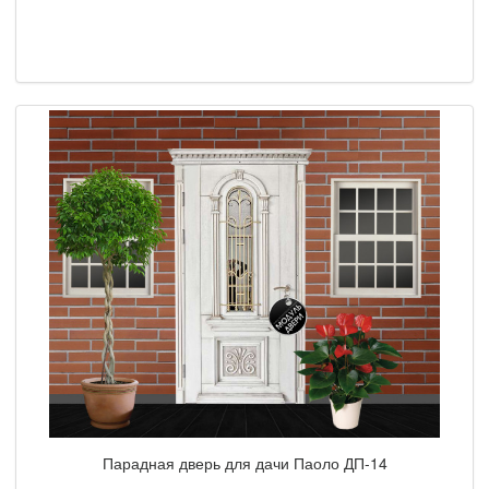
Парадная дверь для дачи Паоло ДП-14