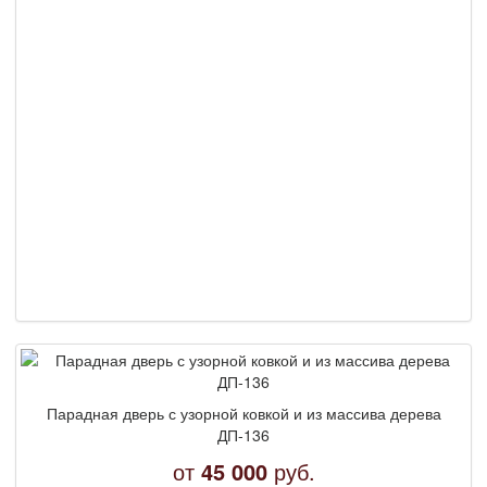
Парадная дверь с узорной ковкой и из массива дерева
ДП-136
от
45 000
руб.