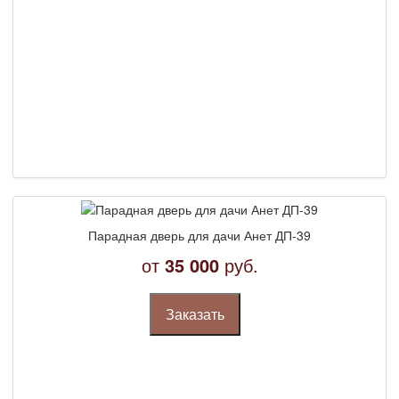
Парадная дверь для дачи Анет ДП-39
от
35 000
руб.
Заказать