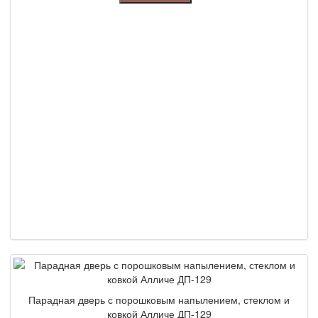
Парадная дверь с порошковым напылением, стеклом и
ковкой Алличе ДП-129