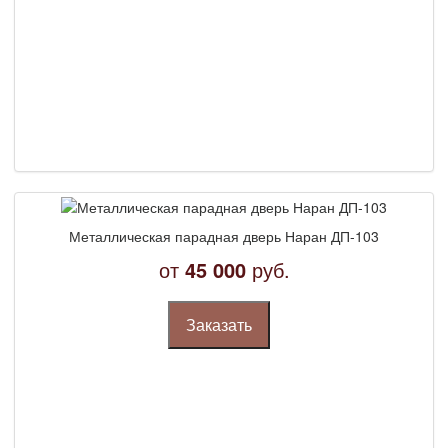
Металлическая парадная дверь Наран ДП-103
от
45 000
руб.
Заказать