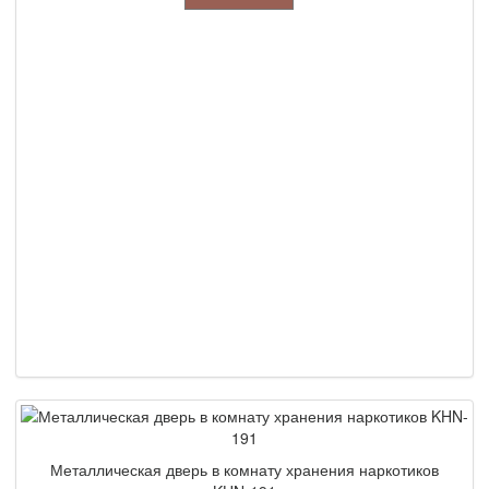
Металлическая дверь в комнату хранения наркотиков