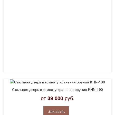
Стальная дверь в комнату хранения оружия KHN-190
от
39 000
руб.
Заказать