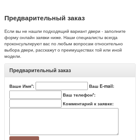
Предварительный заказ
Если вы не нашли подходящий вариант двери - заполните
форму онлайн заявки ниже. Наши специалисты всегда
проконсультируют вас по любым вопросам относительно
выбора двери, расскажут о преимуществах той или иной
модели.
Предварительный заказ
Ваше Имя*:
Ваш E-mail:
Ваш телефон*:
Комментарий к заявке: