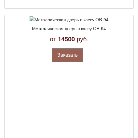
Металлическая дверь в кассу OR-94
от
14500
руб.
Заказать