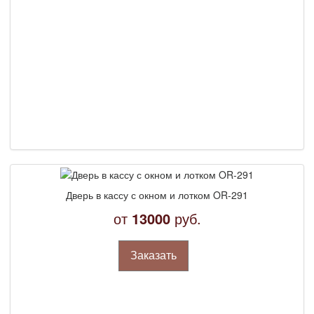
Дверь в кассу с окном и лотком OR-291
от
13000
руб.
Заказать