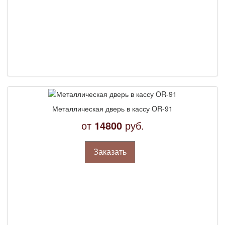
Металлическая дверь в кассу OR-91
от
14800
руб.
Заказать