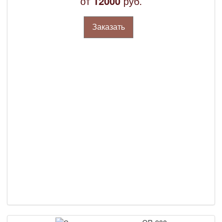
от
12000
руб.
Заказать