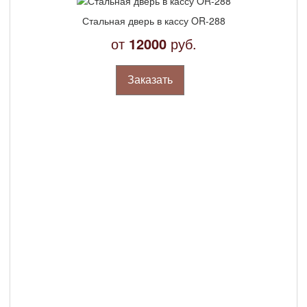
Стальная дверь в кассу OR-288
от
12000
руб.
Заказать