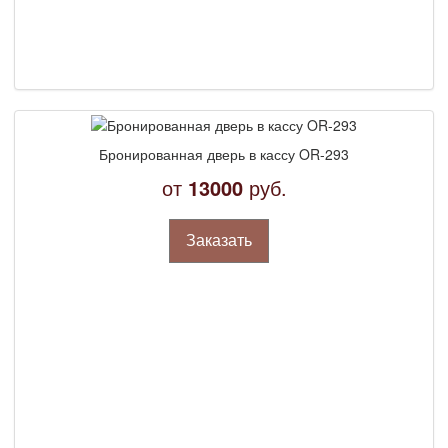
Бронированная дверь в кассу OR-293
от
13000
руб.
Заказать