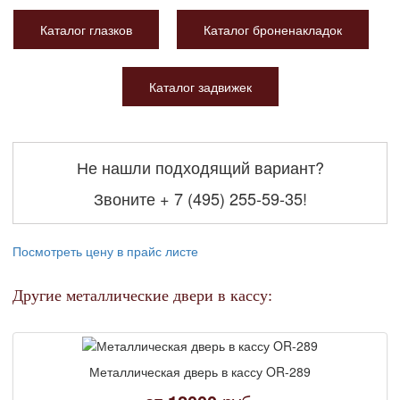
Каталог глазков
Каталог броненакладок
Каталог задвижек
Не нашли подходящий вариант?
Звоните
+ 7 (495) 255-59-35
!
Посмотреть цену в прайс листе
Другие металлические двери в кассу:
Металлическая дверь в кассу OR-289