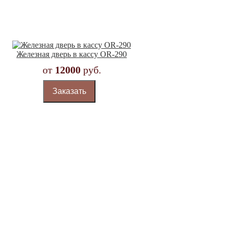
Железная дверь в кассу OR-290
от
12000
руб.
Заказать