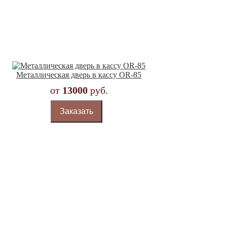
Металлическая дверь в кассу OR-85
от
13000
руб.
Заказать