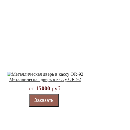
Металлическая дверь в кассу OR-92
от
15000
руб.
Заказать