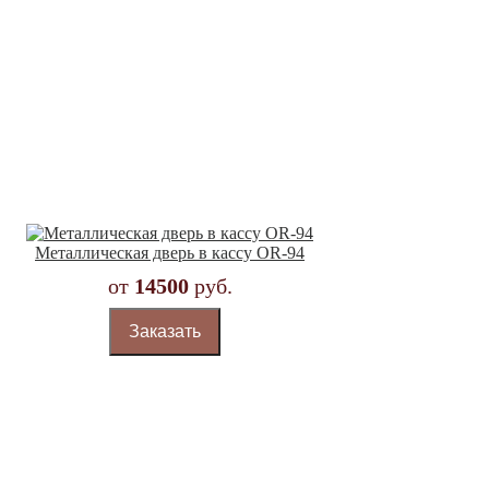
Металлическая дверь в кассу OR-94
от
14500
руб.
Заказать