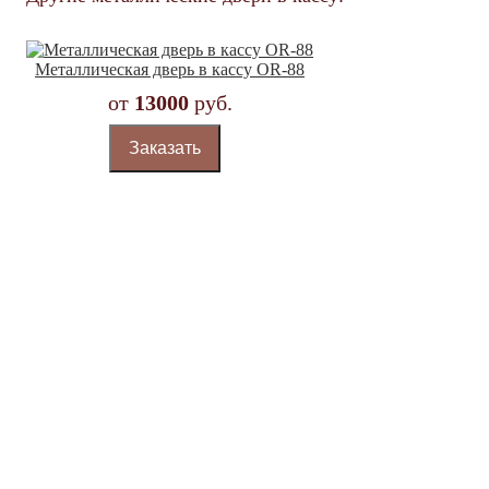
Металлическая дверь в кассу OR-88
от
13000
руб.
Заказать