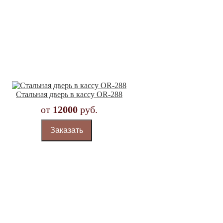
Стальная дверь в кассу OR-288
от
12000
руб.
Заказать