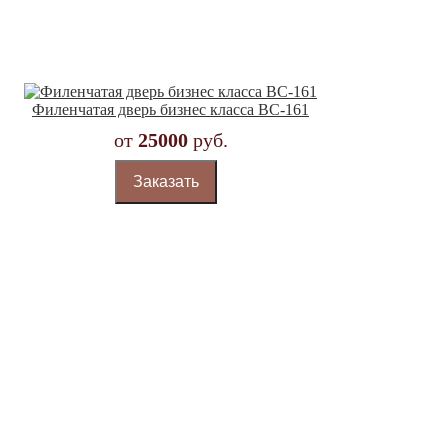
Филенчатая дверь бизнес класса BC-161
от
25000
руб.
Заказать