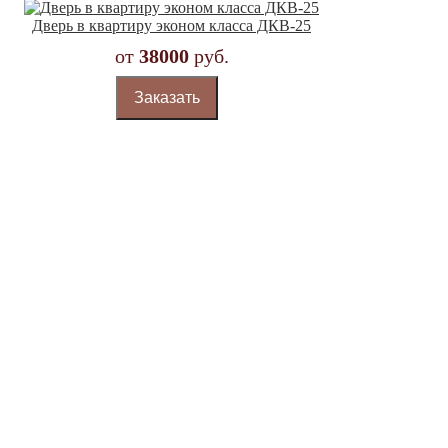
Дверь в квартиру эконом класса ДКВ-25
от
38000
руб.
Заказать