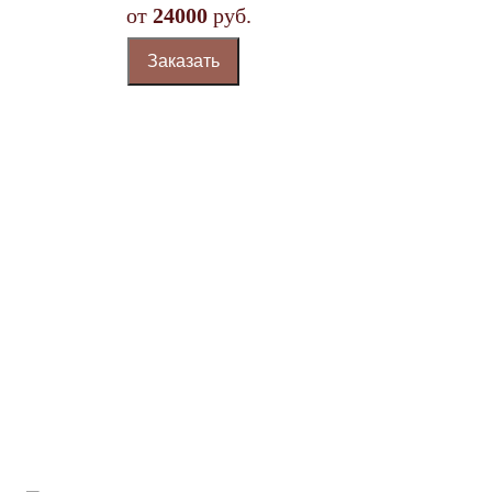
от
24000
руб.
Заказать