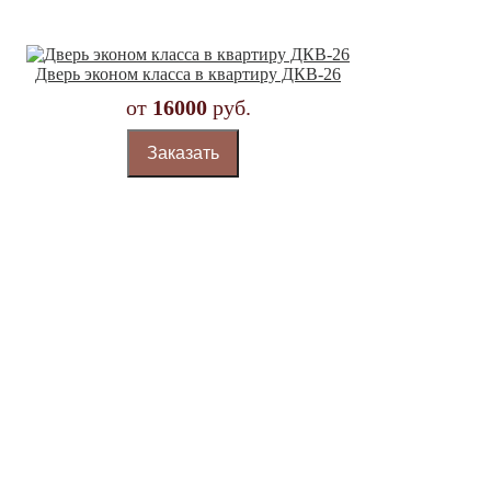
Дверь эконом класса в квартиру ДКВ-26
от
16000
руб.
Заказать