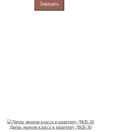
Заказать
Дверь эконом класса в квартиру ДКВ-30