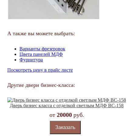
А также вы можете выбрать:
Варианты фрезеровок
Цвета панелей МДФ
Фурнитура
Посмотреть цену в прайс листе
Другие двери бизнес-класса:
Дверь бизнес класса с отделкой светлым МДФ BC-158
от
20000
руб.
Заказать