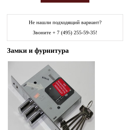
Не нашли подходящий вариант?
Звоните
+ 7 (495) 255-59-35
!
Замки и фурнитура