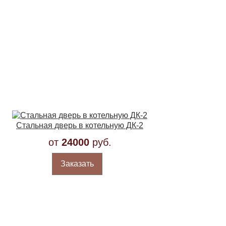
Стальная дверь в котельную ДК-2
от
24000
руб.
Заказать