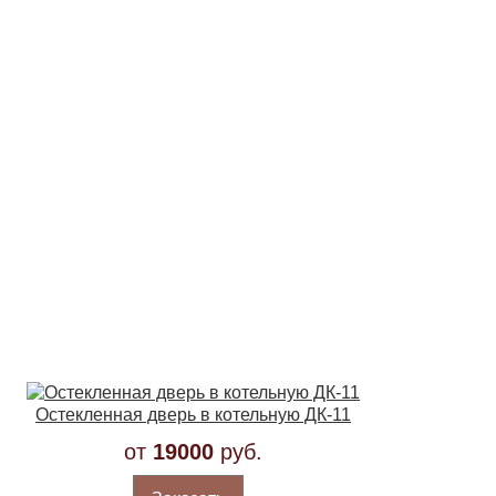
Остекленная дверь в котельную ДК-11
от
19000
руб.