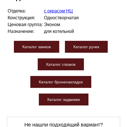
Отделка:
с окрасом НЦ
Конструкция:
Одностворчатая
Ценовая группа:
Эконом
Назначение:
для котельной
Каталог замков
Каталог ручек
Каталог глазков
Каталог броненакладок
Каталог задвижек
Не нашли подходящий вариант?