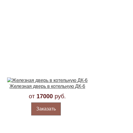
Железная дверь в котельную ДК-6
от
17000
руб.
Заказать