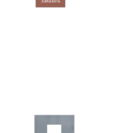
Заказать