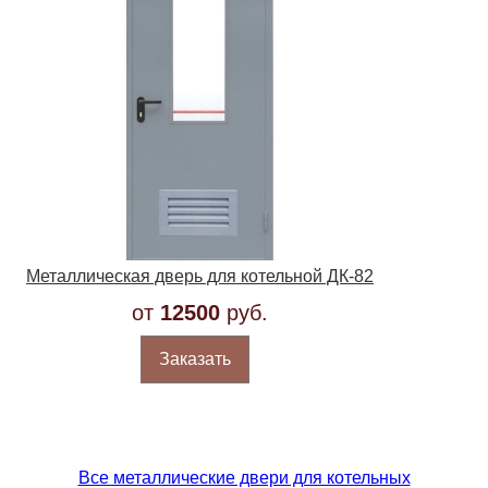
Металлическая дверь для котельной ДК-82
от
12500
руб.
Заказать
Все металлические двери для котельных