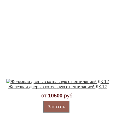
Железная дверь в котельную с вентиляцией ДК-12
от
10500
руб.
Заказать