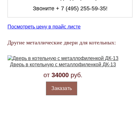
Звоните
+ 7 (495) 255-59-35
!
Посмотреть цену в прайс листе
Другие металлические двери для котельных:
Дверь в котельную с металлофиленкой ДК-13
от
34000
руб.
Заказать