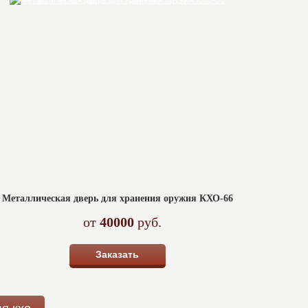
Металлическая дверь для хранения оружия КХО-66
от
40000
руб.
Заказать