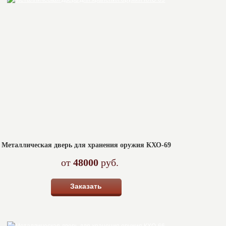
Металлическая дверь для хранения оружия КХО-69
от
48000
руб.
Заказать