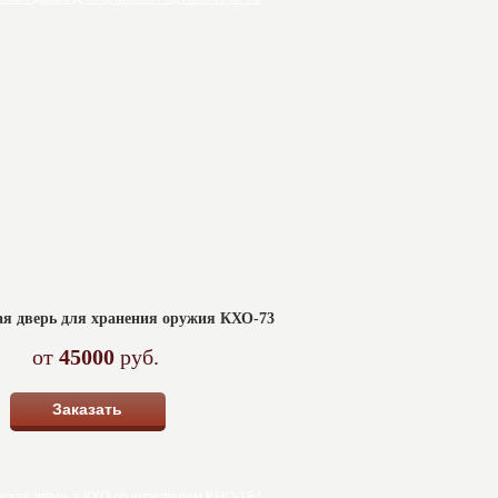
я дверь для хранения оружия КХО-73
от
45000
руб.
Заказать