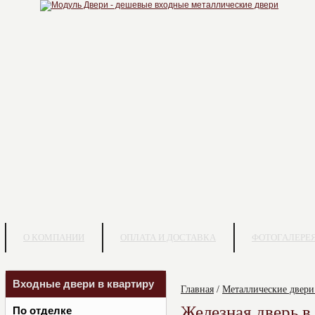
О КОМПАНИИ
ОПЛАТА И ДОСТАВКА
ФОТОГАЛЕРЕ
Входные двери в квартиру
Главная
/
Металлические двери
Железная дверь 
По отделке