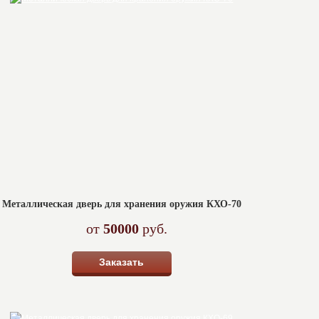
Металлическая дверь для хранения оружия КХО-70
от
50000
руб.
Заказать