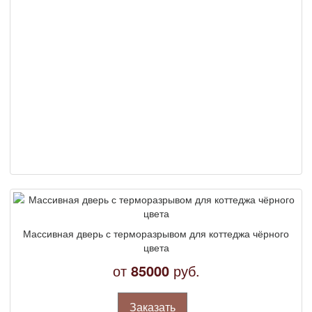
Массивная дверь с терморазрывом для коттеджа чёрного
цвета
от
85000
руб.
Заказать