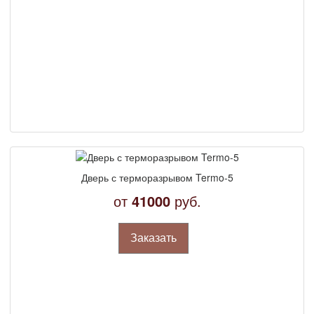
Дверь с терморазрывом Termo-5
от
41000
руб.
Заказать