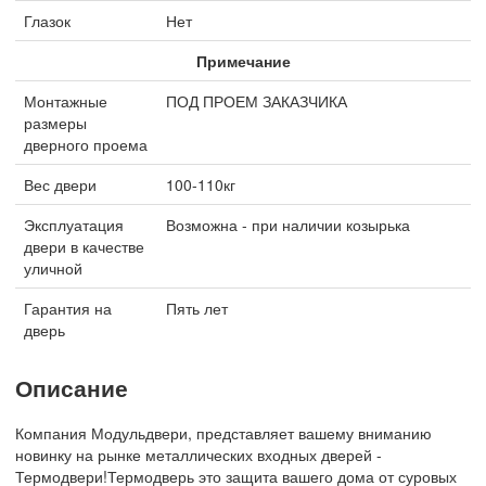
Глазок
Нет
Примечание
Монтажные
ПОД ПРОЕМ ЗАКАЗЧИКА
размеры
дверного проема
Вес двери
100-110кг
Эксплуатация
Возможна - при наличии козырька
двери в качестве
уличной
Гарантия на
Пять лет
дверь
Описание
Компания Модульдвери, представляет вашему вниманию
новинку на рынке металлических входных дверей -
Термодвери!Термодверь это защита вашего дома от суровых