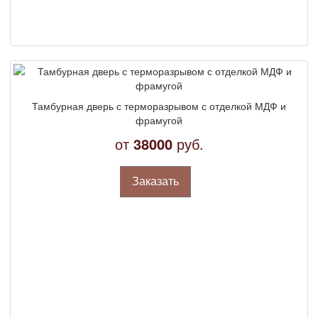
Тамбурная дверь с терморазрывом с отделкой МДФ и
фрамугой
от
38000
руб.
Заказать