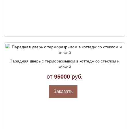
Парадная дверь с терморазрывом в коттедж со стеклом и
ковкой
от
95000
руб.
Заказать