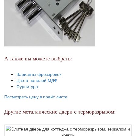
А также вы можете выбрать:
Варианты фрезеровок
Цвета панелей МДФ
Фурнитура
Посмотреть цену в прайс листе
Другие металлические двери с терморазрывом: