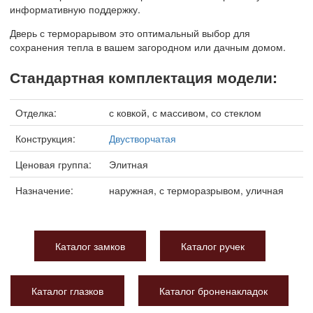
информативную поддержку.
Дверь с терморарывом это оптимальный выбор для
сохранения тепла в вашем загородном или дачным домом.
Стандартная комплектация модели:
Отделка:
с ковкой, с массивом, со стеклом
Конструкция:
Двустворчатая
Ценовая группа:
Элитная
Назначение:
наружная, с терморазрывом, уличная
Каталог замков
Каталог ручек
Каталог глазков
Каталог броненакладок