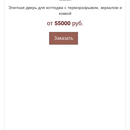
Элитная дверь для коттеджа с терморазрывом, зеркалом и
ковкой
от
55000
руб.
Заказать