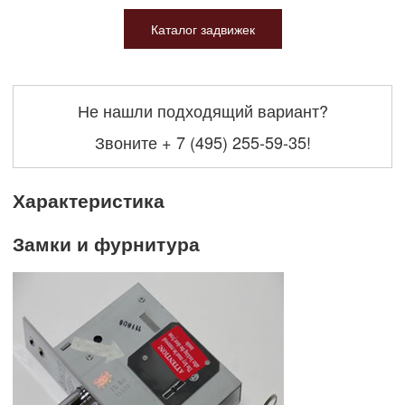
Каталог задвижек
Не нашли подходящий вариант?
Звоните
+ 7 (495) 255-59-35
!
Характеристика
Замки и фурнитура