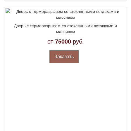
Дверь с терморазрывом со стеклянными вставками и
массивом
от
75000
руб.
Заказать