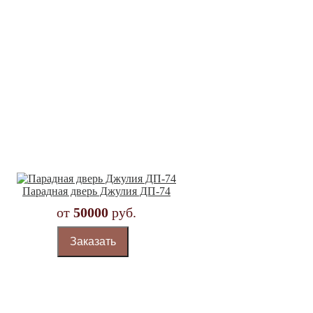
Парадная дверь Джулия ДП-74
от
50000
руб.
Заказать