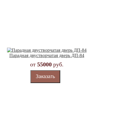
Парадная двустворчатая дверь ДП-84
от
55000
руб.
Заказать