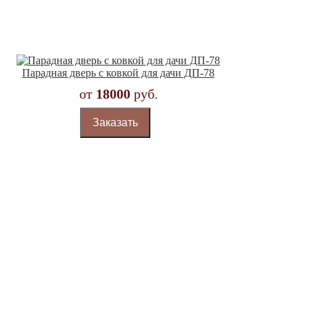
Парадная дверь с ковкой для дачи ДП-78
от
18000
руб.
Заказать