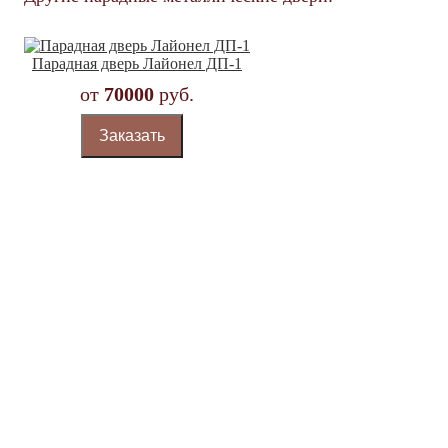
Парадная дверь Лайонел ДП-1
от
70000
руб.
Заказать