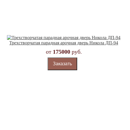
Трехстворчатая парадная арочная дверь Никола ДП-94
от
175000
руб.
Заказать