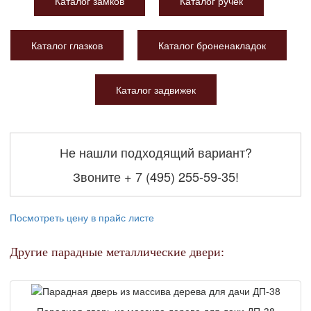
Каталог замков
Каталог ручек
Каталог глазков
Каталог броненакладок
Каталог задвижек
Не нашли подходящий вариант?
Звоните
+ 7 (495) 255-59-35
!
Посмотреть цену в прайс листе
Другие парадные металлические двери:
Парадная дверь из массива дерева для дачи ДП-38