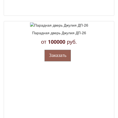
Парадная дверь Джулия ДП-26
от
100000
руб.
Заказать