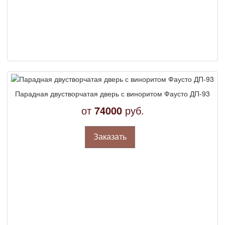
Парадная двустворчатая дверь с виноритом Фаусто ДП-93
от
74000
руб.
Заказать