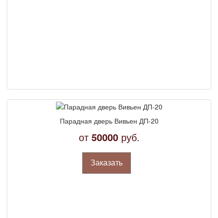
Парадная дверь Вивьен ДП-20
от
50000
руб.
Заказать