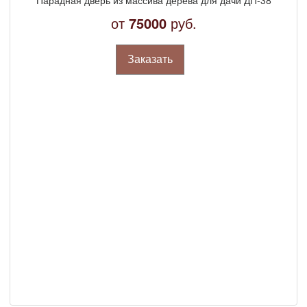
от
75000
руб.
Заказать