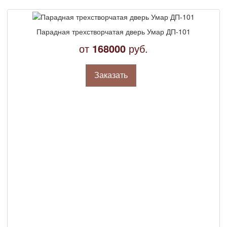
Парадная трехстворчатая дверь Умар ДП-101
от
168000
руб.
Заказать