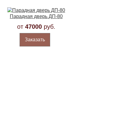
Парадная дверь ДП-80
от
47000
руб.
Заказать