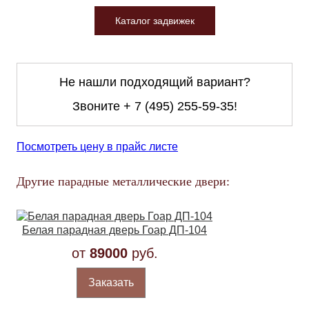
Каталог задвижек
Не нашли подходящий вариант?
Звоните
+ 7 (495) 255-59-35
!
Посмотреть цену в прайс листе
Другие парадные металлические двери:
Белая парадная дверь Гоар ДП-104
от
89000
руб.
Заказать