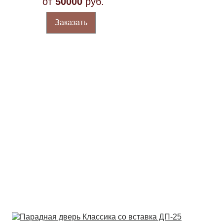
от
50000
руб.
Заказать