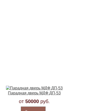
Парадная дверь МДФ ДП-53
от
50000
руб.