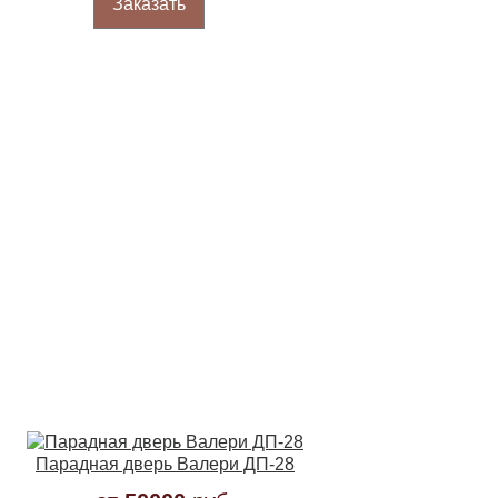
Заказать
Парадная дверь Валери ДП-28