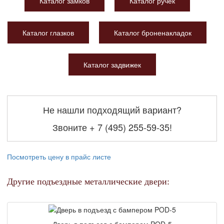
Каталог замков
Каталог ручек
Каталог глазков
Каталог броненакладок
Каталог задвижек
Не нашли подходящий вариант?
Звоните
+ 7 (495) 255-59-35
!
Посмотреть цену в прайс листе
Другие подъездные металлические двери:
Дверь в подъезд с бампером POD-5