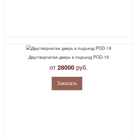
Двустворчатая дверь в подъезд POD-19
от
28000
руб.
Заказать