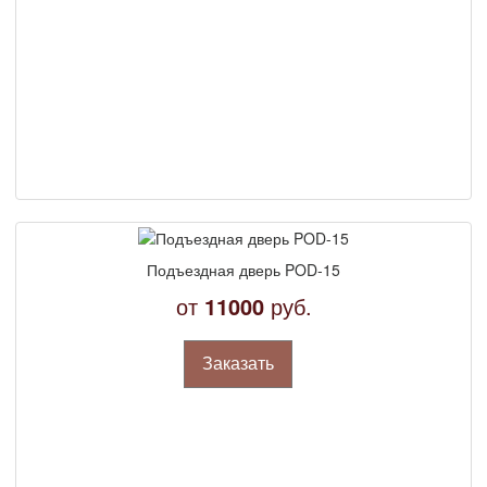
Подъездная дверь POD-15
от
11000
руб.
Заказать