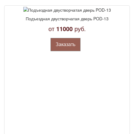
Подъездная двустворчатая дверь POD-13
от
11000
руб.
Заказать