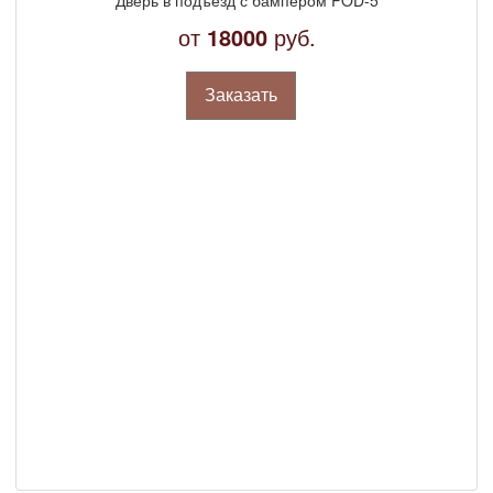
от
18000
руб.
Заказать