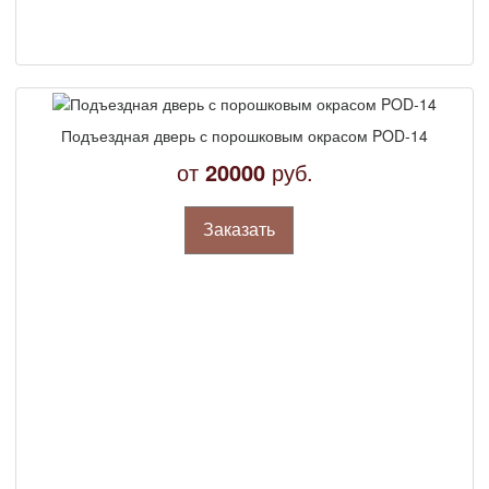
Подъездная дверь с порошковым окрасом POD-14
от
20000
руб.
Заказать