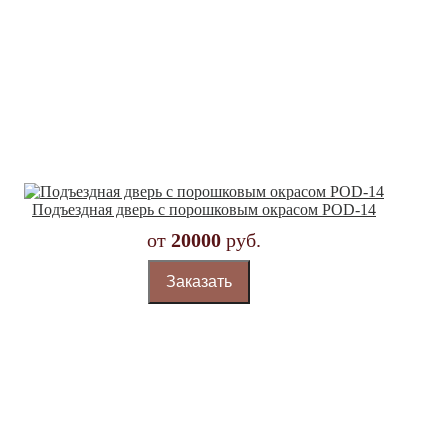
Подъездная дверь с порошковым окрасом POD-14
от
20000
руб.
Заказать