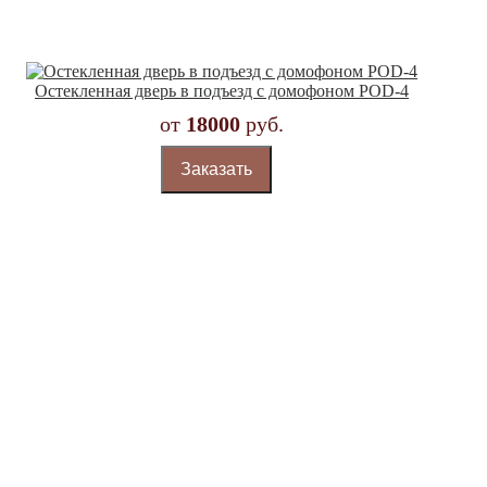
Остекленная дверь в подъезд с домофоном POD-4
от
18000
руб.
Заказать