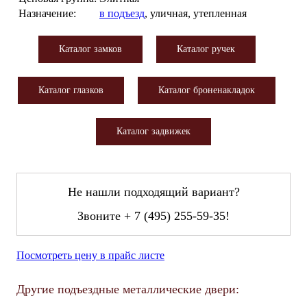
Назначение:
в подъезд
, уличная, утепленная
Каталог замков
Каталог ручек
Каталог глазков
Каталог броненакладок
Каталог задвижек
Не нашли подходящий вариант?
Звоните
+ 7 (495) 255-59-35
!
Посмотреть цену в прайс листе
Другие подъездные металлические двери: