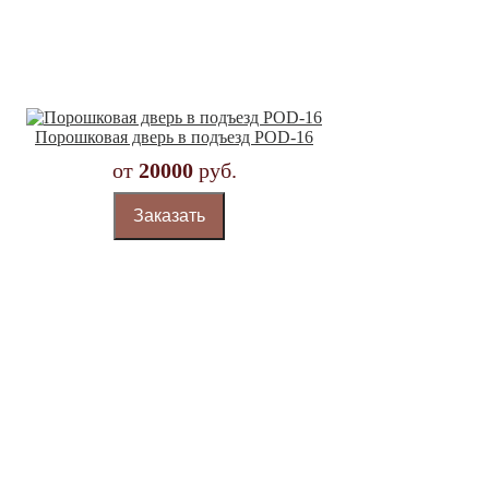
Порошковая дверь в подъезд POD-16
от
20000
руб.
Заказать