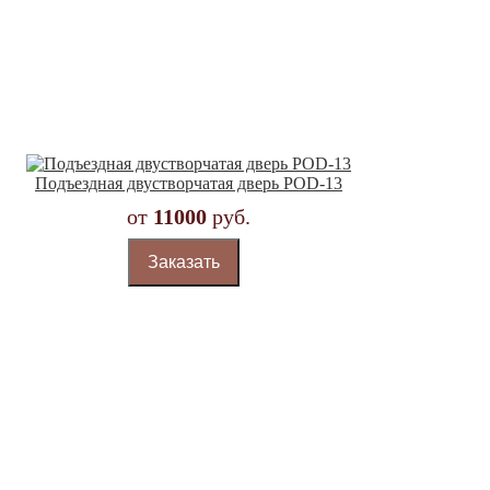
Подъездная двустворчатая дверь POD-13
от
11000
руб.
Заказать