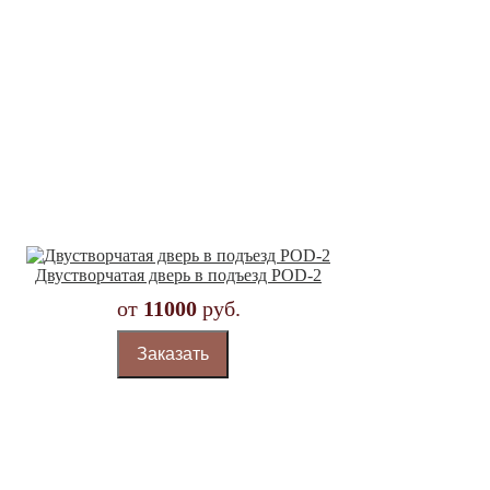
Двустворчатая дверь в подъезд POD-2
от
11000
руб.
Заказать