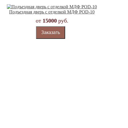
Подъездная дверь с отделкой МДФ POD-10
от
15000
руб.
Заказать