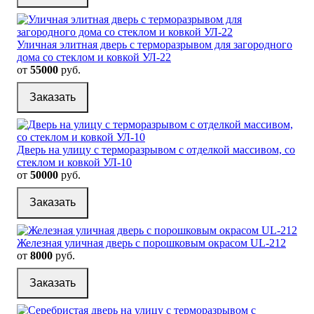
Уличная элитная дверь с терморазрывом для загородного
дома со стеклом и ковкой УЛ-22
от
55000
руб.
Заказать
Дверь на улицу с терморазрывом с отделкой массивом, со
стеклом и ковкой УЛ-10
от
50000
руб.
Заказать
Железная уличная дверь с порошковым окрасом UL-212
от
8000
руб.
Заказать