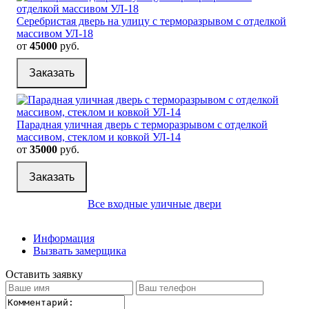
Серебристая дверь на улицу с терморазрывом с отделкой
массивом УЛ-18
от
45000
руб.
Заказать
Парадная уличная дверь с терморазрывом с отделкой
массивом, стеклом и ковкой УЛ-14
от
35000
руб.
Заказать
Все входные уличные двери
Информация
Вызвать замерщика
Оставить заявку