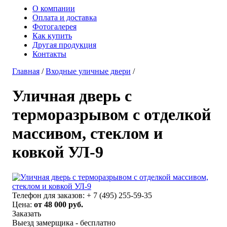
О компании
Оплата и доставка
Фотогалерея
Как купить
Другая продукция
Контакты
Главная
/
Входные уличные двери
/
Уличная дверь с
терморазрывом с отделкой
массивом, стеклом и
ковкой УЛ-9
Телефон для заказов:
+ 7 (495) 255-59-35
Цена:
от 48 000 руб.
Заказать
Выезд замерщика - бесплатно