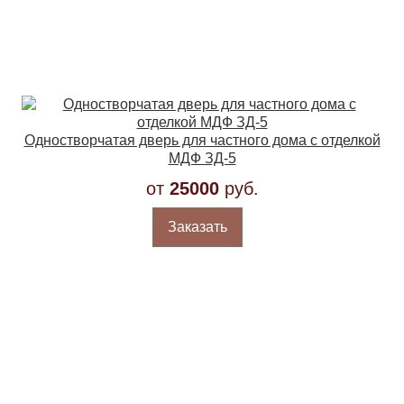
Одностворчатая дверь для частного дома с отделкой
МДФ ЗД-5
от
25000
руб.
Заказать