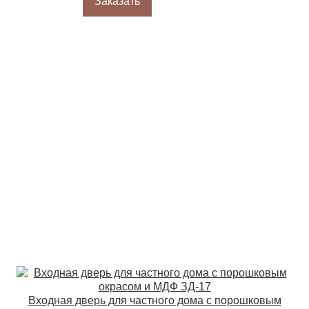
Заказать
Входная дверь для частного дома с порошковым