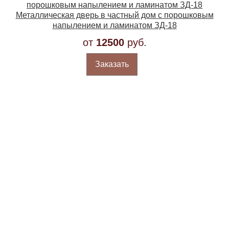
Металлическая дверь в частный дом с порошковым
напылением и ламинатом ЗД-18
от
12500
руб.
Заказать