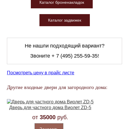
Каталог броненакладок
Каталог задвижек
Не нашли подходящий вариант?
Звоните
+ 7 (495) 255-59-35
!
Посмотреть цену в прайс листе
Другие входные двери для загородного дома:
Дверь для частного дома Виолет ZD-5
от
35000
руб.