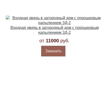
Входная дверь в загородный дом с порошковым
напылением ЗД-2
от
11000
руб.
Заказать