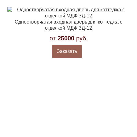
Одностворчатая входная дверь для коттеджа с
отделкой МДФ ЗД-12
от
25000
руб.
Заказать