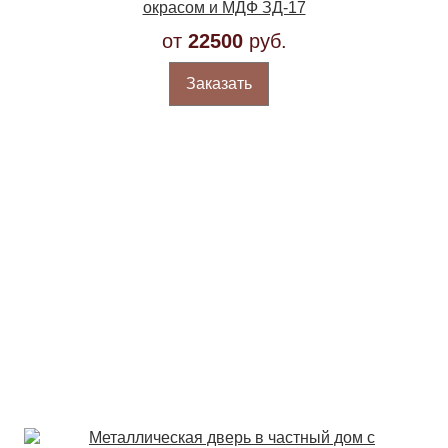
окрасом и МДФ ЗД-17
от
22500
руб.
Заказать