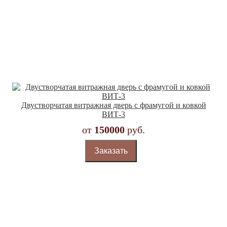
Двустворчатая витражная дверь с фрамугой и ковкой
ВИТ-3
от
150000
руб.
Заказать