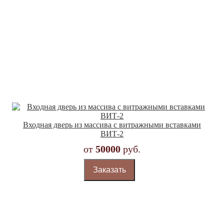
Входная дверь из массива с витражными вставками
ВИТ-2
от
50000
руб.
Заказать