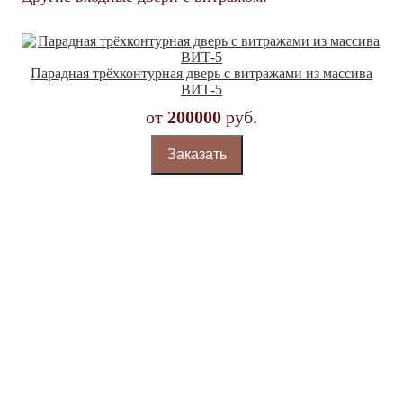
Парадная трёхконтурная дверь с витражами из массива
ВИТ-5
от
200000
руб.
Заказать