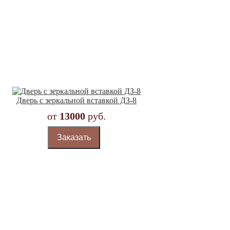
Дверь с зеркальной вставкой ДЗ-8
от
13000
руб.
Заказать