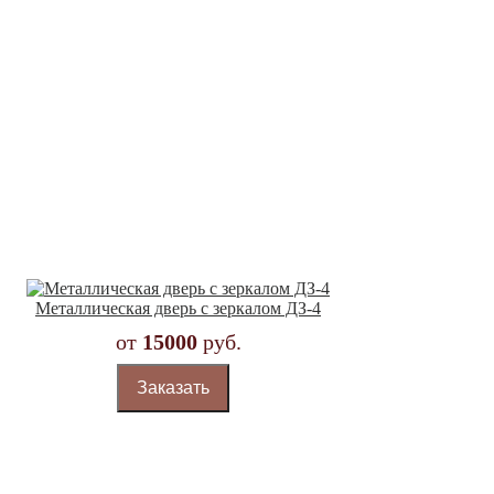
Металлическая дверь с зеркалом ДЗ-4
от
15000
руб.
Заказать