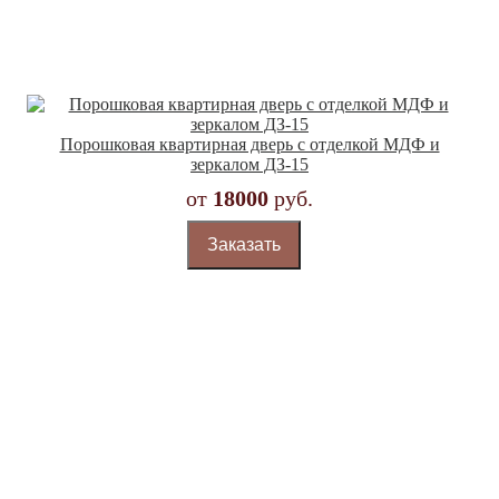
Порошковая квартирная дверь с отделкой МДФ и
зеркалом ДЗ-15
от
18000
руб.
Заказать