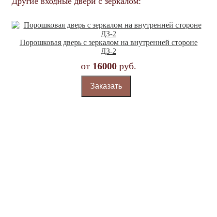
Другие входные двери с зеркалом:
Порошковая дверь с зеркалом на внутренней стороне
ДЗ-2
от
16000
руб.
Заказать