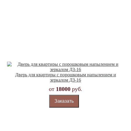
Дверь для квартиры с порошковым напылением и
зеркалом ДЗ-16
от
18000
руб.
Заказать