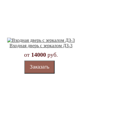
Входная дверь с зеркалом ДЗ-3
от
14000
руб.
Заказать