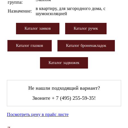
группа:
в квартиру, для загородного дома, с
Назначение:
шумоизоляцией
Каталог замков
Каталог ручек
Каталог глазков
Каталог броненакладок
Каталог задвижек
Не нашли подходящий вариант?
Звоните
+ 7 (495) 255-59-35
!
Посмотреть цену в прайс листе