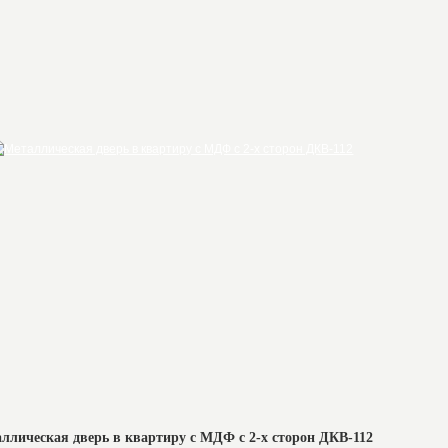
ллическая дверь в квартиру с МДФ с 2-х сторон ДКВ-112