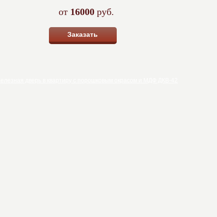
от
16000
руб.
Заказать