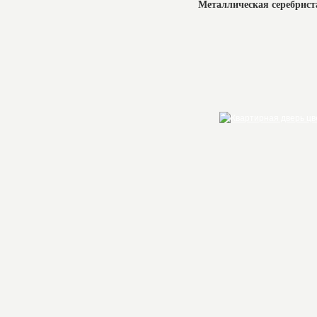
Металлическая серебрист