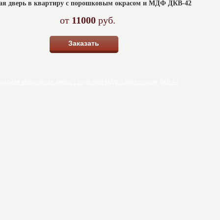
ая дверь в квартиру с порошковым окрасом и МДФ ДКВ-42
от
11000
руб.
Заказать