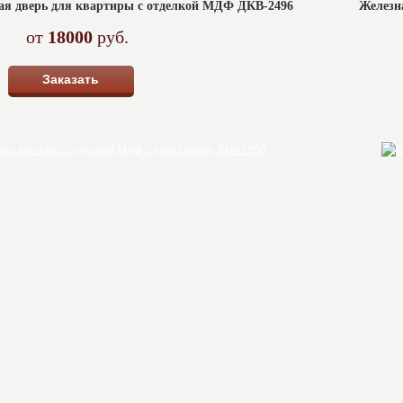
ая дверь для квартиры с отделкой МДФ ДКВ-2496
Железн
от
18000
руб.
Заказать