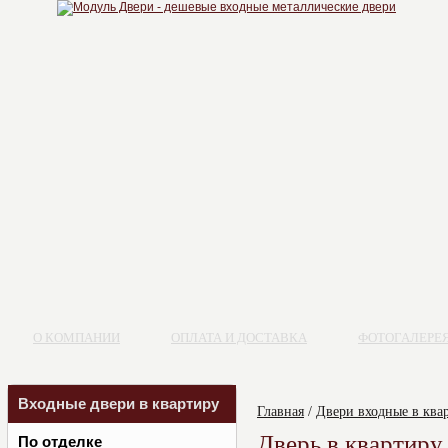
О КОМПАНИИ
ОПЛАТА И ДОСТАВКА
ФОТОГАЛЕРЕ
Входные двери в квартиру
Главная
/
Двери входные в ква
Дверь в квартир
По отделке