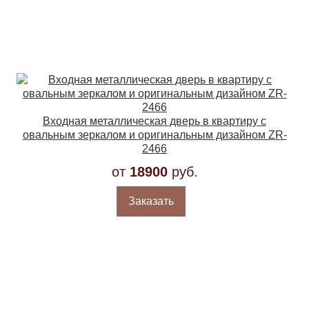
Входная металлическая дверь в квартиру с
овальным зеркалом и оригинальным дизайном ZR-
2466
от
18900
руб.
Заказать