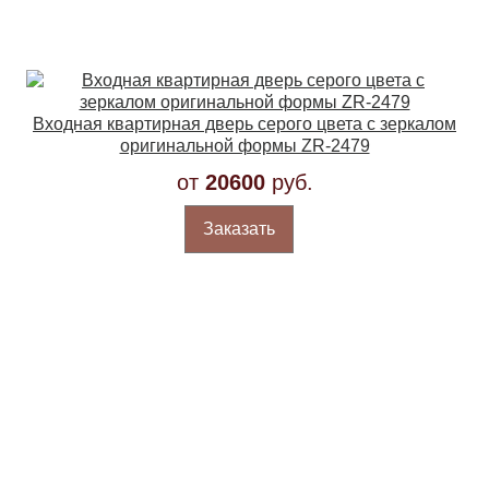
Входная квартирная дверь серого цвета с зеркалом
оригинальной формы ZR-2479
от
20600
руб.
Заказать