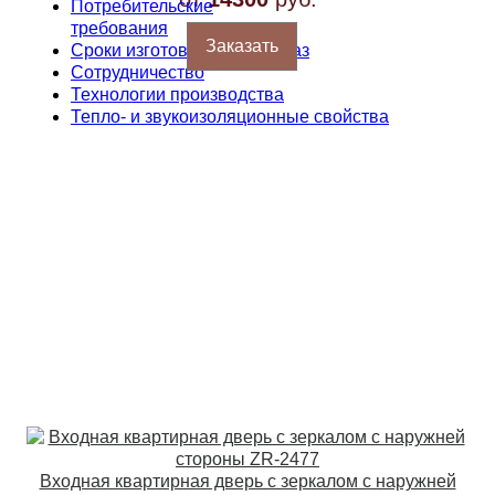
Потребительские
требования
Заказать
Сроки изготовления на заказ
Сотрудничество
Технологии производства
Тепло- и звукоизоляционные свойства
Входная квартирная дверь с зеркалом с наружней