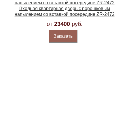
Входная квартирная дверь с порошковым
напылением со вставкой посередине ZR-2472
от
23400
руб.
Заказать