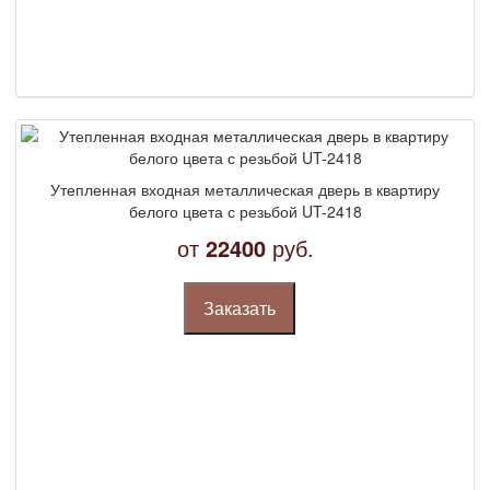
Утепленная входная металлическая дверь в квартиру
белого цвета с резьбой UT-2418
от
22400
руб.
Заказать