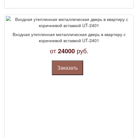
Входная утепленная металлическая дверь в квартиру с
коричневой вставкой UT-2401
от
24000
руб.
Заказать