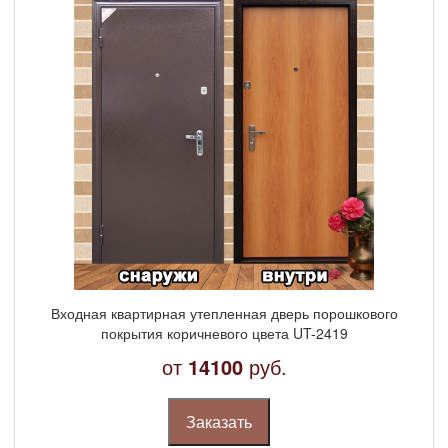
Входная квартирная утепленная дверь порошкового
покрытия коричневого цвета UT-2419
от
14100
руб.
Заказать