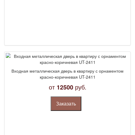
Входная металлическая дверь в квартиру с орнаментом
красно-коричневая UT-2411
от
12500
руб.
Заказать