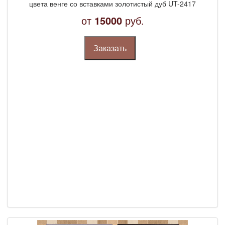
цвета венге со вставками золотистый дуб UT-2417
от
15000
руб.
Заказать